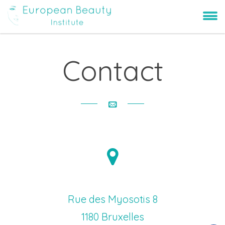
Contact
Rue des Myosotis 8
1180 Bruxelles