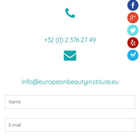
+32 (0) 2 376 27 49
Info@europeanbeautyinstitute.eu